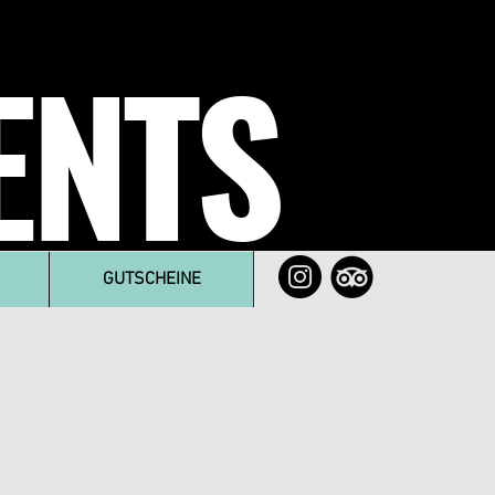
ENTS
GUTSCHEINE